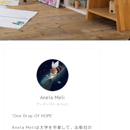
Anela Meli
アーティスト Artist
’One Drop Of HOPE'
Anela Meliは大学を卒業して、出版社の