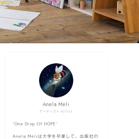
Anela Meli
アーティスト Artist
’One Drop Of HOPE'
Anela Meliは大学を卒業して、出版社の