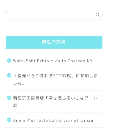
最近の投稿
Wabi-Sabi Exhibition in Chelsea,NY
「指先からこぼれるSTORY展」に参加しま
した。
新宿京王百貨店「幸せ感じる小さなアート
展」
Anela Meli Solo Exhibition at Ginza