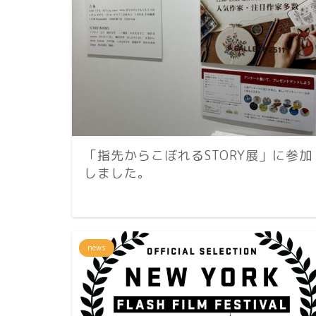
「指先からこぼれるSTORY展」に参加
しました。
news