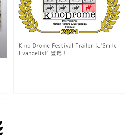
Kino Drome Festival Trailer に'Smile
Evangelist' 登場！