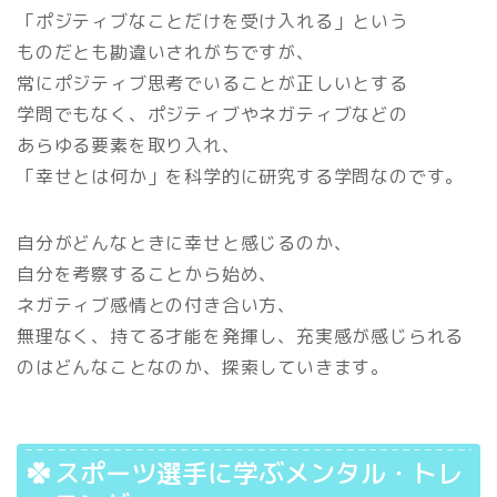
「ポジティブなことだけを受け入れる」という
ものだとも勘違いされがちですが、
常にポジティブ思考でいることが正しいとする
学問でもなく、ポジティブやネガティブなどの
あらゆる要素を取り入れ、
「幸せとは何か」を科学的に研究する学問なのです。
自分がどんなときに幸せと感じるのか、
自分を考察することから始め、
ネガティブ感情との付き合い方、
無理なく、持てる才能を発揮し、充実感が感じられる
のはどんなことなのか、探索していきます。
スポーツ選手に学ぶメンタル・トレ