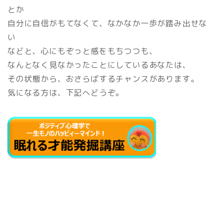
とか
自分に自信がもてなくて、なかなか一歩が踏み出せな
い
などと、心にもぞっと感をもちつつも、
なんとなく見なかったことにしているあなたは、
その状態から、おさらばするチャンスがあります。
気になる方は、下記へどうぞ。