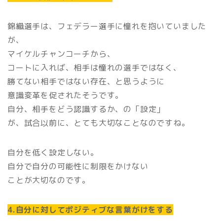
錦織選手は、フェデラー選手に憧れを抱いていました
が、
マイケルチャンコーチから、
コートに入れば、相手は憧れの選手ではなく、
勝てない相手ではない存在、と思うように
意識変革を促されたそうです。
自分、相手をどう認識するか、の「設定」
が、試合以前に、とても大切なことなのですね。
自分を低く設定しない。
自分で自分の可能性に制限をかけない
ことが大切なのです。
4.自分に対してポジティブな言葉がけをする