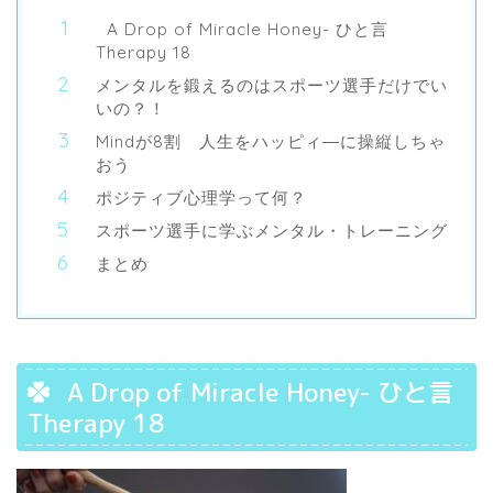
A Drop of Miracle Honey- ひと言
Therapy 18
メンタルを鍛えるのはスポーツ選手だけでい
いの？！
Mindが8割 人生をハッピィ―に操縦しちゃ
おう
ポジティブ心理学って何？
スポーツ選手に学ぶメンタル・トレーニング
まとめ
A Drop of Miracle Honey- ひと言
Therapy 18