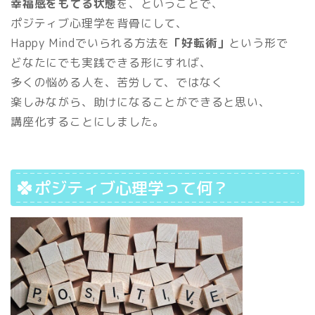
幸福感をもてる状態
を、ということで、
ポジティブ心理学を背骨にして、
Happy Mindでいられる方法を
「好転術」
という形で
どなたにでも実践できる形にすれば、
多くの悩める人を、苦労して、ではなく
楽しみながら、助けになることができると思い、
講座化することにしました。
ポジティブ心理学って何？