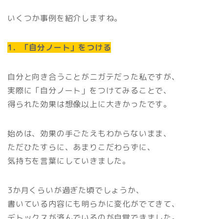
いくつか事例を紹介しますね。
1．「自分ノート」をつける
自分と向き合うことがニガテだった私ですが、
実際に「自分ノート」をつけてみることで、
得られた効果は想像以上に大きかったです。
始めは、効果の手ごたえもわからないまま、
ただひたすらに、あまりこだわらずに、
気持ちを言葉にしていきました。
3か月くらいが過ぎた頃でしょうか、
書いている内容にも明らかに変化がでてきて、
デトックスが済んでいるのが自覚できました。