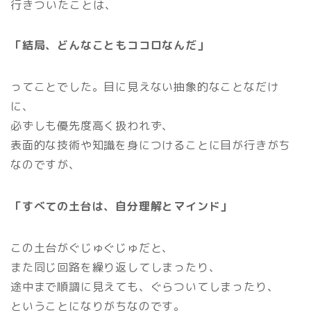
行きついたことは、
「結局、どんなこともココロなんだ」
ってことでした。目に見えない抽象的なことなだけ
に、
必ずしも優先度高く扱われず、
表面的な技術や知識を身につけることに目が行きがち
なのですが、
「すべての土台は、自分理解とマインド」
この土台がぐじゅぐじゅだと、
また同じ回路を繰り返してしまったり、
途中まで順調に見えても、ぐらついてしまったり、
ということになりがちなのです。