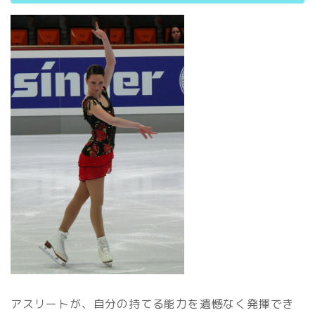
アスリートが、自分の持てる能力を遺憾なく発揮でき