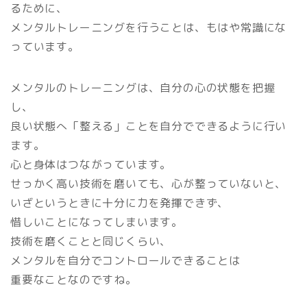
るために、
メンタルトレーニングを行うことは、もはや常識にな
っています。
メンタルのトレーニングは、自分の心の状態を把握
し、
良い状態へ「整える」ことを自分でできるように行い
ます。
心と身体はつながっています。
せっかく高い技術を磨いても、心が整っていないと、
いざというときに十分に力を発揮できず、
惜しいことになってしまいます。
技術を磨くことと同じくらい、
メンタルを自分でコントロールできることは
重要なことなのですね。