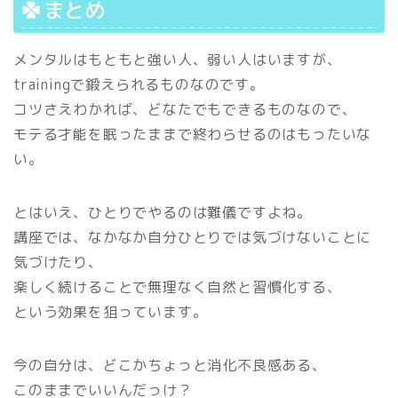
まとめ
メンタルはもともと強い人、弱い人はいますが、
trainingで鍛えられるものなのです。
コツさえわかれば、どなたでもできるものなので、
モテる才能を眠ったままで終わらせるのはもったいな
い。
とはいえ、ひとりでやるのは難儀ですよね。
講座では、なかなか自分ひとりでは気づけないことに
気づけたり、
楽しく続けることで無理なく自然と習慣化する、
という効果を狙っています。
今の自分は、どこかちょっと消化不良感ある、
このままでいいんだっけ？