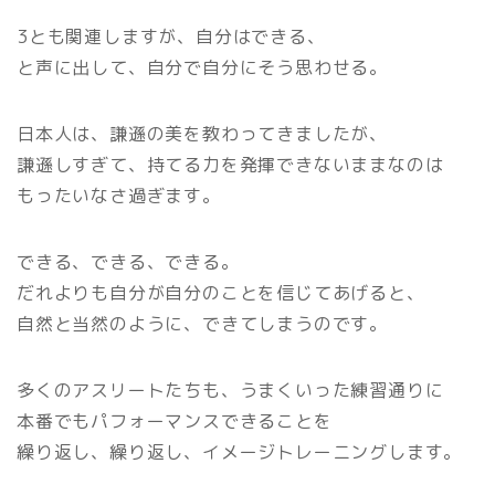
3とも関連しますが、自分はできる、
と声に出して、自分で自分にそう思わせる。
日本人は、謙遜の美を教わってきましたが、
謙遜しすぎて、持てる力を発揮できないままなのは
もったいなさ過ぎます。
できる、できる、できる。
だれよりも自分が自分のことを信じてあげると、
自然と当然のように、できてしまうのです。
多くのアスリートたちも、うまくいった練習通りに
本番でもパフォーマンスできることを
繰り返し、繰り返し、イメージトレーニングします。