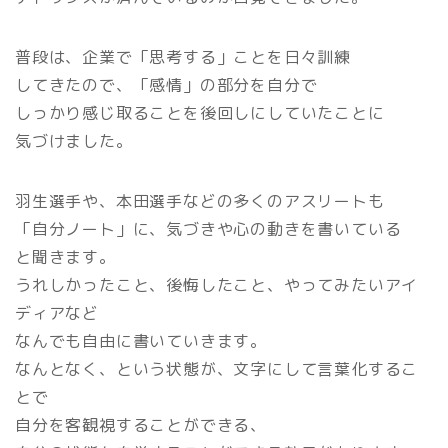
普段は、企業で「思考する」ことを日々訓練
してきたので、「感情」の部分を自分で
しっかり感じ取ることを後回しにしていたことに
気づけました。
羽生選手や、本田選手などの多くのアスリートも
「自分ノート」に、気づきや心の動きを書いている
と聞きます。
うれしかったこと、後悔したこと、やってみたいアイ
ディアなど
なんでも自由に書いていきます。
なんとなく、という状態が、文字にして言葉化するこ
とで
自分を客観視することができる、