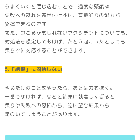
うまくいくと信じ込むことで、過度な緊張や
失敗への恐れを寄せ付けずに、普段通りの能力が
発揮できるのです。
また、起こるかもしれないアクシデントについても、
対処法を想定しておけば、たとえ起こったとしても
焦らずに対応することができます。
5.「結果」に固執しない
やるだけのことをやったら、あとは力を抜く。
一番でなければ、などと結果に執着しすぎると
焦りや失敗への恐怖から、逆に望む結果から
遠のいてしまうことがあります。