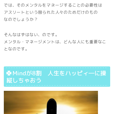
では、そのメンタルをマネージすることの必要性は
アスリートという限られた人々のためだけのもの
なのでしょうか？
そんなはずはない、のです。
メンタル・マネージメントは、どんな人にも重要なこ
となのです。
Mindが8割 人生をハッピィ―に操
縦しちゃおう