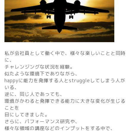
私が会社員として働く中で、様々な楽しいことと同時
に、
チャレンジングな状況を経験。
似たような環境下でありながら、
happyに能力を発揮する人とstruggleしてしまう人が
いる、
逆に、同じ人であっても、
環境がかわると発揮できる能力に大きな変化が生じる
ことを
目にしてきました。
さらに、パフォーマンス研究や、
様々な領域の講座などのインプットをする中で、