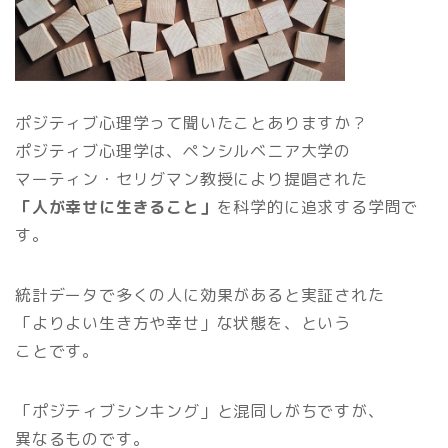
ポジティブ心理学って聞いたことありますか？
ポジティブ心理学は、ペンシルベニア大学の
マーティン・セリグマン教授により提唱された
「人が幸せに生きること」
を科学的に追求する学問で
す。
統計データで多くの人に効果があると実証された
「よりよい生き方や幸せ」な状態を、という
ことです。
「ポジティブシンキング」と混同しがちですが、
異なるものです。