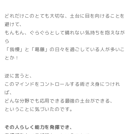
どれだけこのとても大切な、土台に目を向けることを
避けて、
もんもん、ぐらぐらとして晴れない気持ちを抱えなが
ら
「我慢」と「葛藤」の日々を過ごしている人が多いこ
とか！
逆に言うと、
このマインドをコントロールする術さえ身につけれ
ば、
どんな分野でも応用できる最強の土台ができる、
ということに気づいたのです。
その人らしく能力を発揮でき、