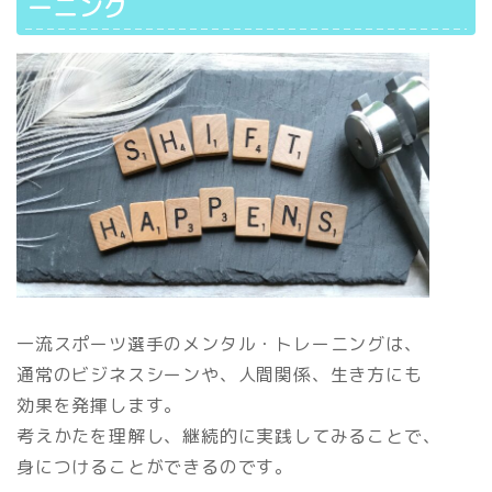
ーニング
一流スポーツ選手のメンタル・トレーニングは、
通常のビジネスシーンや、人間関係、生き方にも
効果を発揮します。
考えかたを理解し、継続的に実践してみることで、
身につけることができるのです。