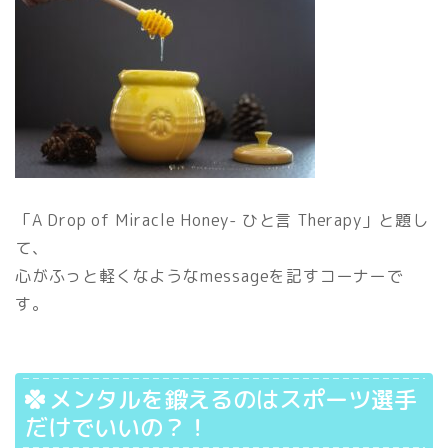
「A Drop of Miracle Honey- ひと言 Therapy」と題し
て、
心がふっと軽くなようなmessageを記すコーナーで
す。
メンタルを鍛えるのはスポーツ選手
だけでいいの？！