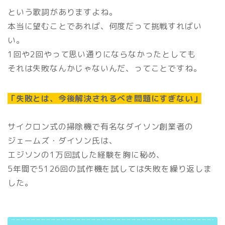
という歌詞がありますよね。
本当に望むことであれば、何度だって挑戦すればい
い。
1回や2回やって思い通りにならなかったとしても
それは失敗なんかじゃないんだ、ってことですね。
「失敗とは、今後解決されるべき問題にすぎない」
サイクロン式の掃除機で有名なダイソン創業者の
ジェームズ・ダイソン氏は、
エジソンの1万回試した経験を胸に秘め、
5年間で5126回の試作機を試しては失敗を繰り返しま
した。