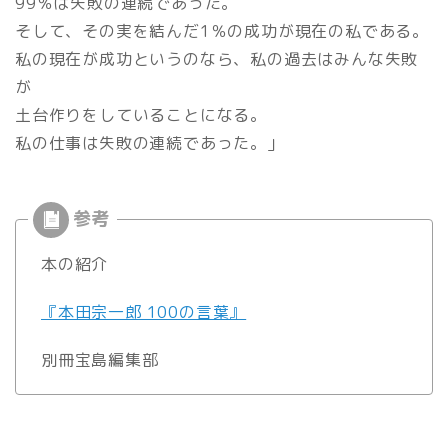
99％は失敗の連続であった。
そして、その実を結んだ1％の成功が現在の私である。
私の現在が成功というのなら、私の過去はみんな失敗
が
土台作りをしていることになる。
私の仕事は失敗の連続であった。」
本の紹介
『本田宗一郎 100の言葉』
別冊宝島編集部