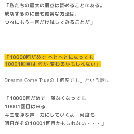
「私たちの最大の弱点は諦めることにある。
成功するのに最も確実な方法は、
つねにもう一回だけ試してみることだ」
「10000回だめで へとへとになっても
10001回目は 何か 変わるかもしれない」
Dreams Come Trueの「何度でも」という歌に
「10000回だめで 望なくなっても
10001回目は来る
キミを呼ぶ声 力にしていくよ 何度も
明日がその10001回目かもしれない・・・」