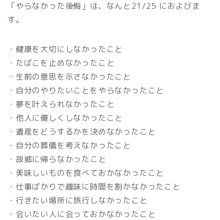
「やらなかった後悔」は、なんと21/25 におよびま
す。
・健康を大切にしなかったこと
・たばこを止めなかったこと
・生前の意思を示さなかったこと
・自分のやりたいことをやらなかったこと
・夢を叶えられなかったこと
・他人に優しくしなかったこと
・遺産をどうするかを決めなかったこと
・自分の葬儀を考えなかったこと
・故郷に帰らなかったこと
・美味しいものを食べておかなかったこと
・仕事ばかりで趣味に時間を割かなかったこと
・行きたい場所に旅行しなかったこと
・会いたい人に会っておかなかったこと