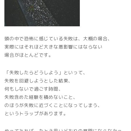
頭の中で恐怖に感じている失敗は、大概の場合、
実際にはそれほど大きな悪影響にはならない
場合がほとんどです。
「失敗したらどうしよう」といって、
失敗を回避しようとした結果、
何もしないで過ごす時間、
失敗含めた経験を積めないこと、
のほうが失敗に近づくことになってしまう、
というトラップがあります。