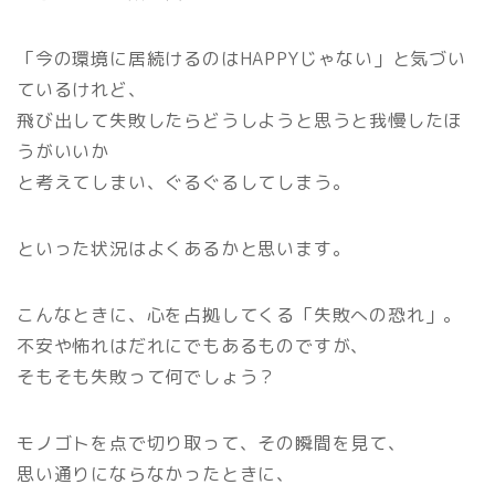
「今の環境に居続けるのはHAPPYじゃない」と気づい
ているけれど、
飛び出して失敗したらどうしようと思うと我慢したほ
うがいいか
と考えてしまい、ぐるぐるしてしまう。
といった状況はよくあるかと思います。
こんなときに、心を占拠してくる「失敗への恐れ」。
不安や怖れはだれにでもあるものですが、
そもそも失敗って何でしょう？
モノゴトを点で切り取って、その瞬間を見て、
思い通りにならなかったときに、