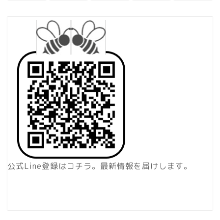
公式Line登録はコチラ。最新情報を届けします。