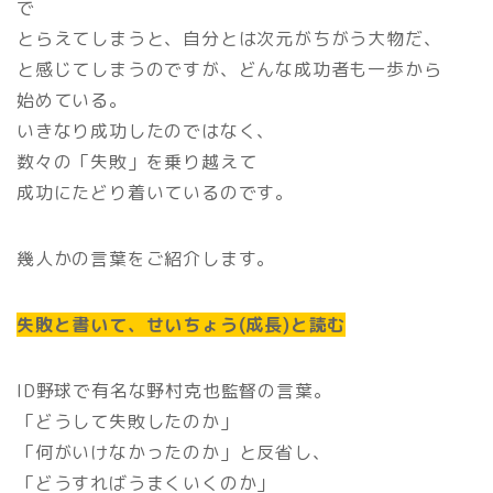
で
とらえてしまうと、自分とは次元がちがう大物だ、
と感じてしまうのですが、どんな成功者も一歩から
始めている。
いきなり成功したのではなく、
数々の「失敗」を乗り越えて
成功にたどり着いているのです。
幾人かの言葉をご紹介します。
失敗と書いて、せいちょう(成長)と読む
ID野球で有名な野村克也監督の言葉。
「どうして失敗したのか」
「何がいけなかったのか」と反省し、
「どうすればうまくいくのか」