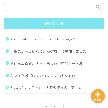
Hello World
Works
最近の投稿
Small Universe
Wabi-Sabi Exhibition in Chelsea,NY
Old Days
「指先からこぼれるSTORY展」に参加しました。
Collages
新宿京王百貨店「幸せ感じる小さなアート展」
Tarot
Anela Meli Solo Exhibition at Ginza
Flow of the Time ー「時の流れの中で」展
MENU
privacy policy