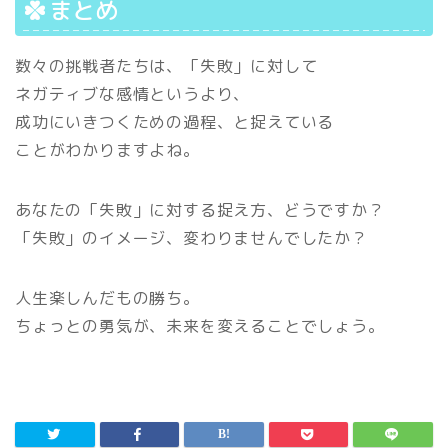
まとめ
数々の挑戦者たちは、「失敗」に対して
ネガティブな感情というより、
成功にいきつくための過程、と捉えている
ことがわかりますよね。
あなたの「失敗」に対する捉え方、どうですか？
「失敗」のイメージ、変わりませんでしたか？
人生楽しんだもの勝ち。
ちょっとの勇気が、未来を変えることでしょう。