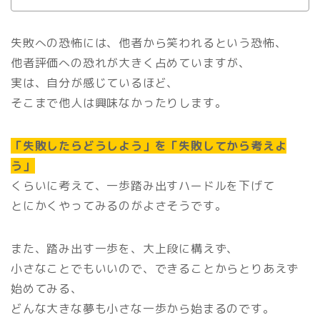
失敗への恐怖には、他者から笑われるという恐怖、
他者評価への恐れが大きく占めていますが、
実は、自分が感じているほど、
そこまで他人は興味なかったりします。
「失敗したらどうしよう」を「失敗してから考えよ
う」
くらいに考えて、一歩踏み出すハードルを下げて
とにかくやってみるのがよさそうです。
また、踏み出す一歩を、大上段に構えず、
小さなことでもいいので、できることからとりあえず
始めてみる、
どんな大きな夢も小さな一歩から始まるのです。