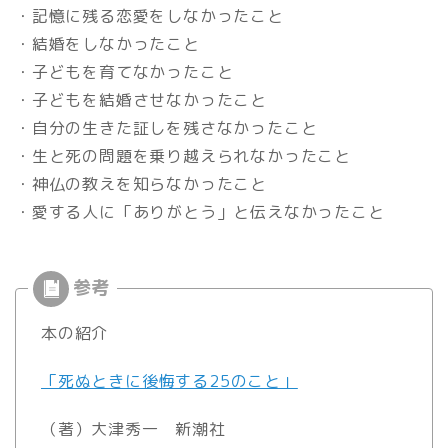
・記憶に残る恋愛をしなかったこと
・結婚をしなかったこと
・子どもを育てなかったこと
・子どもを結婚させなかったこと
・自分の生きた証しを残さなかったこと
・生と死の問題を乗り越えられなかったこと
・神仏の教えを知らなかったこと
・愛する人に「ありがとう」と伝えなかったこと
本の紹介
「死ぬときに後悔する25のこと」
（著）大津秀一 新潮社