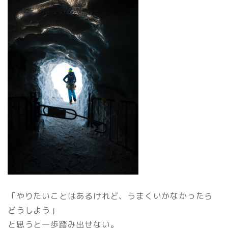
「やりたいことはあるけれど、うまくいかなかったら
どうしよう」
と思うと一歩踏み出せない。