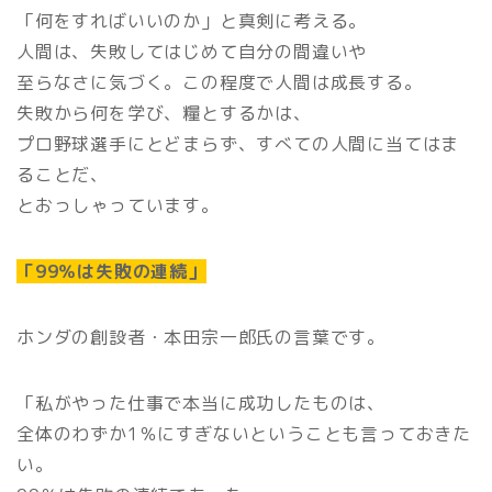
「何をすればいいのか」と真剣に考える。
人間は、失敗してはじめて自分の間違いや
至らなさに気づく。この程度で人間は成長する。
失敗から何を学び、糧とするかは、
プロ野球選手にとどまらず、すべての人間に当てはま
ることだ、
とおっしゃっています。
「99％は失敗の連続」
ホンダの創設者・本田宗一郎氏の言葉です。
「私がやった仕事で本当に成功したものは、
全体のわずか1％にすぎないということも言っておきた
い。