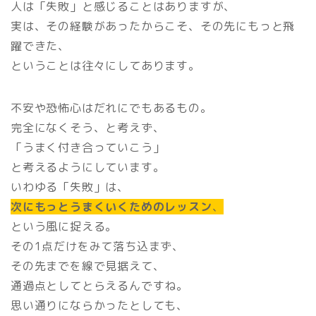
人は「失敗」と感じることはありますが、
実は、その経験があったからこそ、その先にもっと飛
躍できた、
ということは往々にしてあります。
不安や恐怖心はだれにでもあるもの。
完全になくそう、と考えず、
「うまく付き合っていこう」
と考えるようにしています。
いわゆる「失敗」は、
次にもっとうまくいくためのレッスン
、
という風に捉える。
その1点だけをみて落ち込まず、
その先までを線で見据えて、
通過点としてとらえるんですね。
思い通りにならかったとしても、