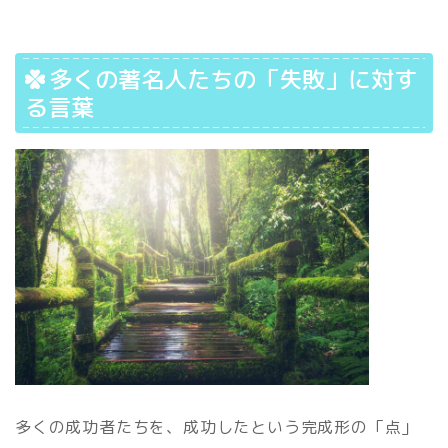
多くの著名人たちの「失敗」に対す
る言葉
多くの成功者たちを、成功したという完成形の「点」