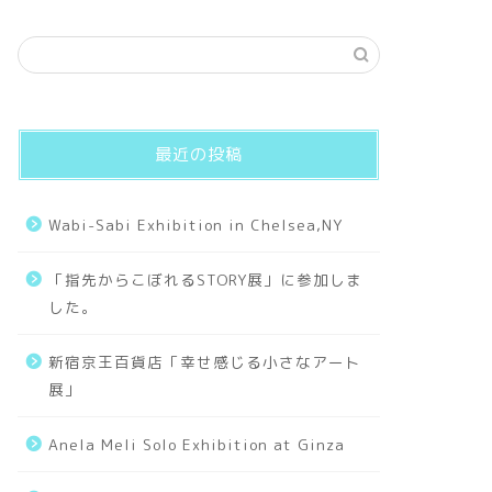
最近の投稿
Wabi-Sabi Exhibition in Chelsea,NY
「指先からこぼれるSTORY展」に参加しま
した。
新宿京王百貨店「幸せ感じる小さなアート
展」
Anela Meli Solo Exhibition at Ginza