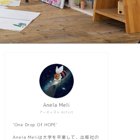
Anela Meli
アーティスト Artist
’One Drop Of HOPE'
Anela Meliは大学を卒業して、出版社の