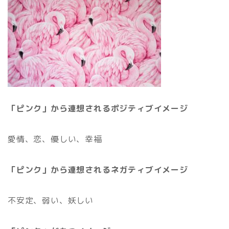
「ピンク」から連想されるポジティブイメージ
愛情、恋、優しい、幸福
「ピンク」から連想されるネガティブイメージ
不安定、弱い、妖しい