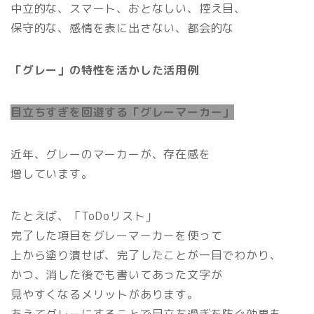
中立的な、スマート、おとなしい、控え目、
保守的な、感情を表に出さない、都会的な
「グレー」の特性を活かした活用例
目立ちすぎを回避する「グレーマーカー」
近年、グレーのマーカーが、存在感を
増しています。
たとえば、「ToDoリスト」
完了した項目をグレーマーカーを使って
上から塗り潰せば、完了したことが一目でわかり、
かつ、消した後でも書いてあった文字が
見やすくなるメリットがあります。