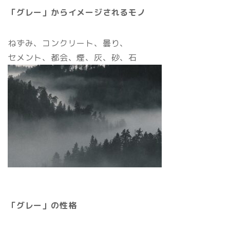
「グレー」からイメージされるモノ
ねずみ、コンクリート、曇り、
セメント、都会、煙、灰、砂、石
「グレー」の性格