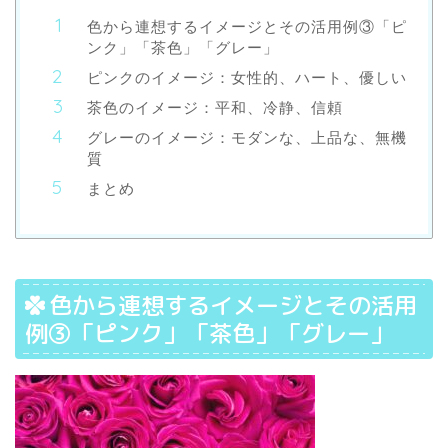
色から連想するイメージとその活用例③「ピ
ンク」「茶色」「グレー」
ピンクのイメージ：女性的、ハート、優しい
茶色のイメージ：平和、冷静、信頼
グレーのイメージ：モダンな、上品な、無機
質
まとめ
色から連想するイメージとその活用
例③「ピンク」「茶色」「グレー」