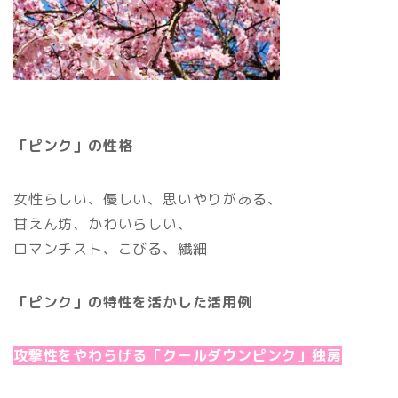
「ピンク」の性格
女性らしい、優しい、思いやりがある、
甘えん坊、かわいらしい、
ロマンチスト、こびる、繊細
「ピンク」の特性を活かした活用例
攻撃性をやわらげる「クールダウンピンク」独房