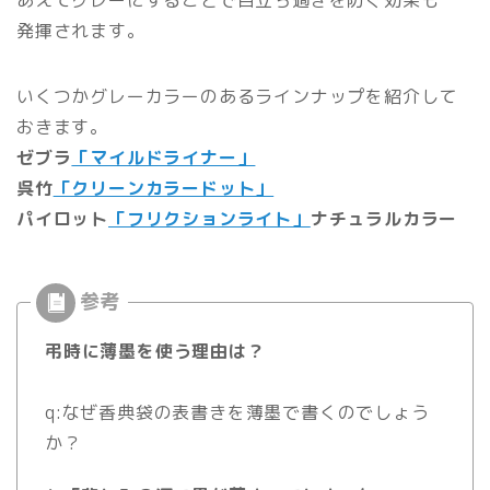
あえてグレーにすることで目立ち過ぎを防ぐ効果も
発揮されます。
いくつかグレーカラーのあるラインナップを紹介して
おきます。
ゼブラ
「マイルドライナー」
呉竹
「クリーンカラードット」
パイロット
「フリクションライト」
ナチュラルカラー
弔時に薄墨を使う理由は？
q:なぜ香典袋の表書きを薄墨で書くのでしょう
か？