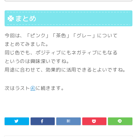
まとめ
今回は、「ピンク」「茶色」「グレー」について
まとめてみました。
同じ色でも、ポジティブにもネガティブにもなる
というのは興味深いですね。
用途に合わせて、効果的に活用できるとよいですね。
次はラスト
④
に続きます。