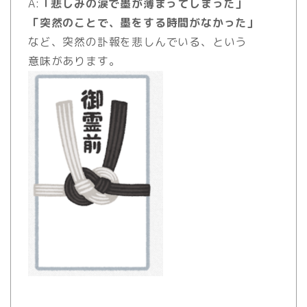
A:
「悲しみの涙で墨が薄まってしまった」
「突然のことで、墨をする時間がなかった」
など、突然の訃報を悲しんでいる、という
意味があります。