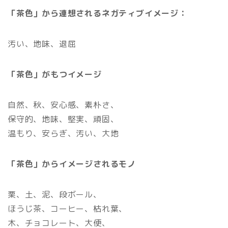
「茶色」から連想されるネガティブイメージ：
汚い、地味、退屈
「
茶色」がもつイメージ
自然、秋、安心感、素朴さ、
保守的、地味、堅実、頑固、
温もり、安らぎ、汚い、大地
「茶色」からイメージされるモノ
栗、土、泥、段ボール、
ほうじ茶、コーヒー、枯れ葉、
木、チョコレート、大便、