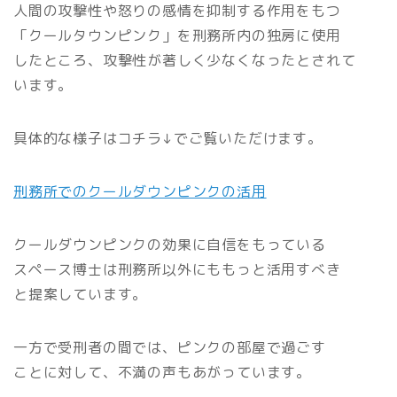
人間の攻撃性や怒りの感情を抑制する作用をもつ
「クールタウンピンク」を刑務所内の独房に使用
したところ、攻撃性が著しく少なくなったとされて
います。
具体的な様子はコチラ↓でご覧いただけます。
刑務所でのクールダウンピンクの活用
クールダウンピンクの効果に自信をもっている
スペース博士は刑務所以外にももっと活用すべき
と提案しています。
一方で受刑者の間では、ピンクの部屋で過ごす
ことに対して、不満の声もあがっています。