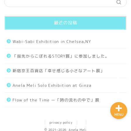
Works
最近の投稿
Small Universe
Wabi-Sabi Exhibition in Chelsea,NY
Old Days
「指先からこぼれるSTORY展」に参加しました。
Collages
新宿京王百貨店「幸せ感じる小さなアート展」
Tarot
Anela Meli Solo Exhibition at Ginza
Flow of the Time ー「時の流れの中で」展
MENU
privacy policy
2021–2026 Anela Meli