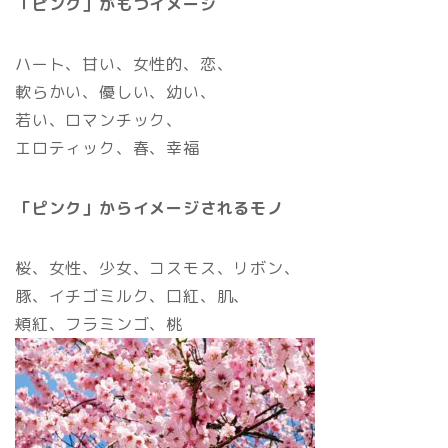
「ピンク」がもつイメージ
ハート、甘い、女性的、恋、
軟らかい、優しい、幼い、
若い、ロマンチック、
エロティック、春、幸福
「ピンク」からイメージされるモノ
桜、女性、少女、コスモス、リボン、
豚、イチゴミルク、口紅、肌、
頬紅、フラミンゴ、桃