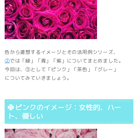
色から連想するイメージとその活用例シリーズ、
②
では「緑」「青」「紫」についてまとめました。
今回は、③として「ピンク」「茶色」「グレー」
についてみていきましょう。
ピンクのイメージ：女性的、ハー
ト、優しい