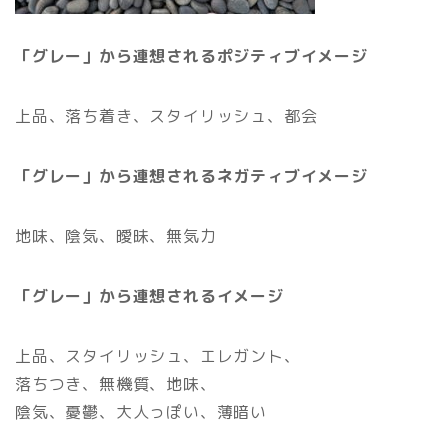
「グレー」から連想されるポジティブイメージ
上品、落ち着き、スタイリッシュ、都会
「グレー」から連想されるネガティブイメージ
地味、陰気、曖昧、無気力
「グレー」から連想されるイメージ
上品、スタイリッシュ、エレガント、
落ちつき、無機質、地味、
陰気、憂鬱、大人っぽい、薄暗い