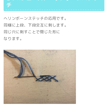
チ
ヘリンボーンステッチの応用です。
同様に上段、下段交互に刺します。
同じ穴に刺すことで閉じた形に
なります。