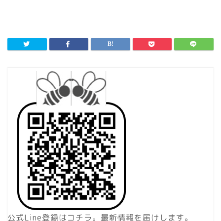
公式Line登録はコチラ。最新情報を届けします。