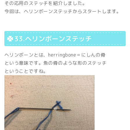
その応用のステッチを紹介しました。
今回は、ヘリンボーンステッチからスタートします。
33.ヘリンボーンステッチ
ヘリンボーンとは、herringbone＝にしんの骨
という意味です。魚の骨のような形のステッチ
ということですね。