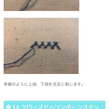
写真のように上段、下段を交互に刺します。
34.クローズドヘリンボーンステッ