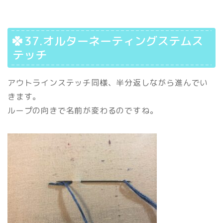
37.オルターネーティングステムス
テッチ
アウトラインステッチ同様、半分返しながら進んでい
きます。
ループの向きで名前が変わるのですね。