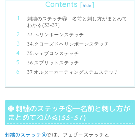
Contents
[
]
hide
刺繍のステッチ⑤―名前と刺し方がまとめて
わかる(33-37)
33.ヘリンボーンステッチ
34.クローズドヘリンボーンステッチ
35.シェブロンステッチ
36.スプリットステッチ
37.オルターネーティングステムステッチ
刺繍のステッチ⑤―名前と刺し方が
まとめてわかる(33-37)
刺繍のステッチ④
では、フェザーステッチと