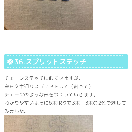
36.スプリットステッチ
チェーンステッチに似ていますが、
糸を文字通りスプリットして（割って）
チェーンのような形をつくっていきます。
わかりやすいように6本取りで3本・3本の2色で刺して
みました。