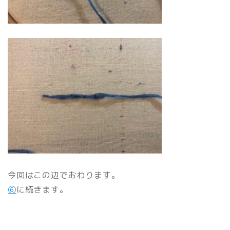
今回はこの辺でおわります。
⑥
に続きます。