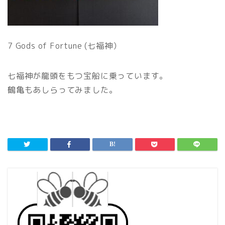
7 Gods of Fortune (七福神）
七福神が龍頭をもつ宝船に乗っています。
鶴亀もあしらってみました。