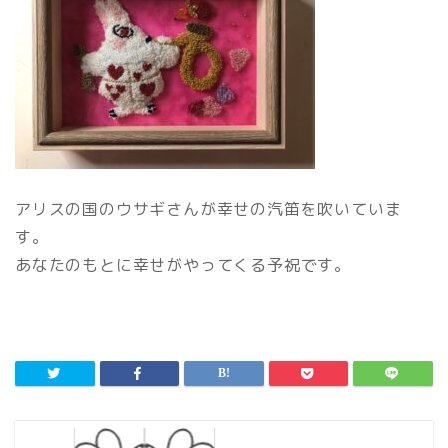
アリスの国のウサギさんが幸せの汽笛を吹いていま
す。
あなたのもとに幸せがやってくる予祝です。