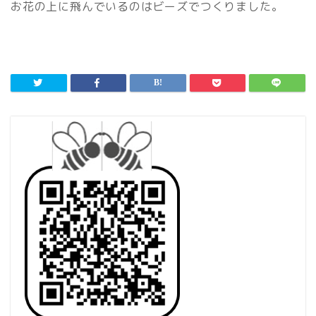
お花の上に飛んでいるのはビーズでつくりました。