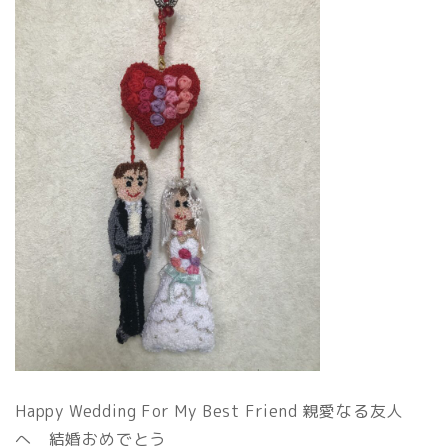
Happy Wedding For My Best Friend 親愛なる友人
へ 結婚おめでとう