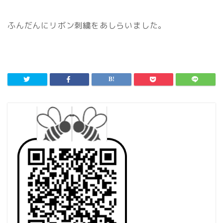
ふんだんにリボン刺繍をあしらいました。