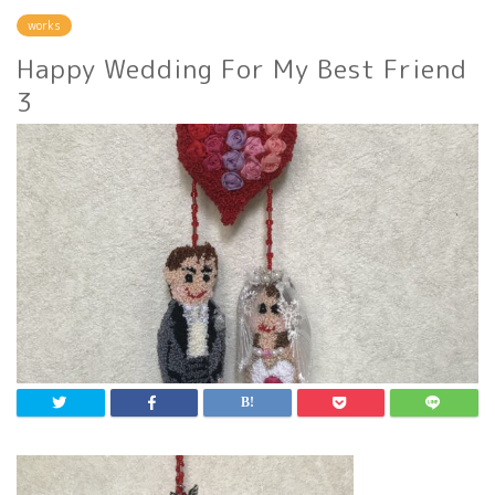
works
Happy Wedding For My Best Friend
3