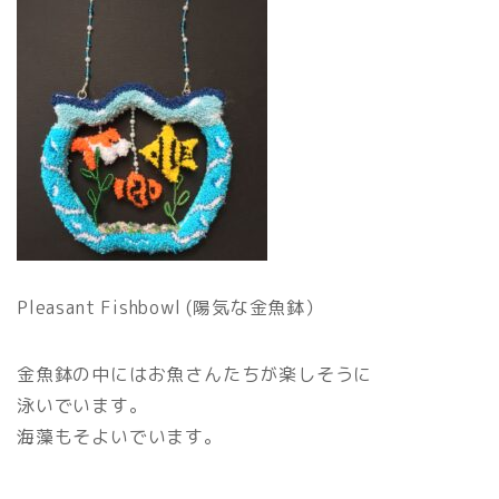
Pleasant Fishbowl (陽気な金魚鉢）
金魚鉢の中にはお魚さんたちが楽しそうに
泳いでいます。
海藻もそよいでいます。