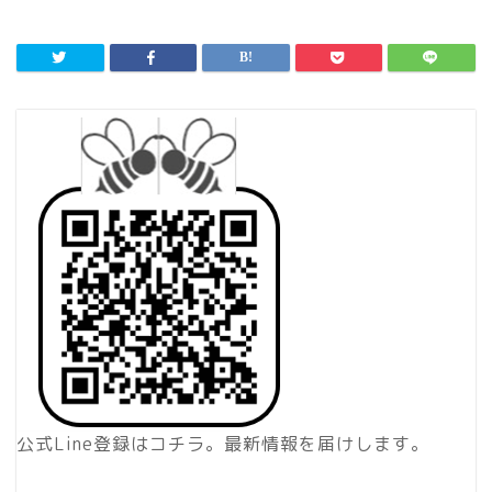
公式Line登録はコチラ。最新情報を届けします。