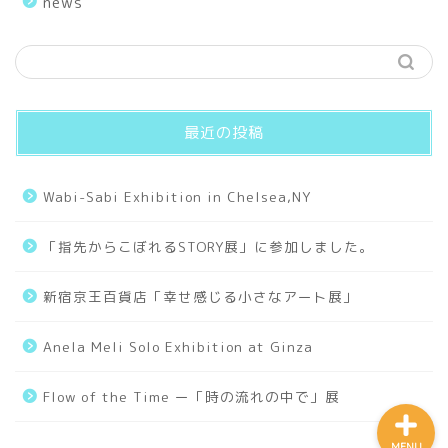
news
Hello World
Works
最近の投稿
Small Universe
Wabi-Sabi Exhibition in Chelsea,NY
Old Days
「指先からこぼれるSTORY展」に参加しました。
Collages
新宿京王百貨店「幸せ感じる小さなアート展」
Tarot
Anela Meli Solo Exhibition at Ginza
Flow of the Time ー「時の流れの中で」展
MENU