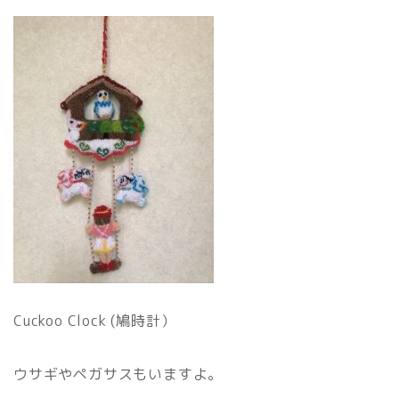
Cuckoo Clock (鳩時計）
ウサギやペガサスもいますよ。