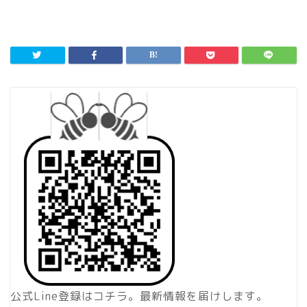
公式Line登録はコチラ。最新情報を届けします。