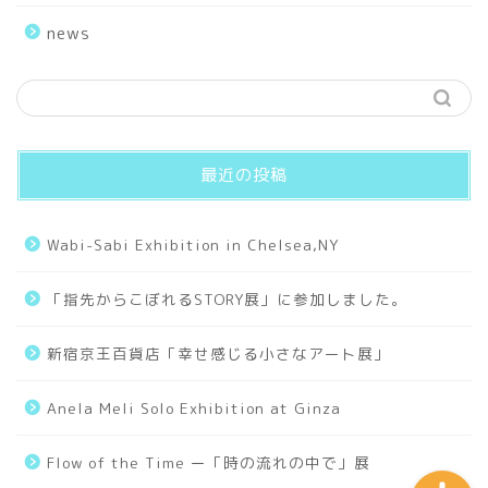
Sceneries
news
Hello World
Works
最近の投稿
Small Universe
Wabi-Sabi Exhibition in Chelsea,NY
Old Days
「指先からこぼれるSTORY展」に参加しました。
Collages
新宿京王百貨店「幸せ感じる小さなアート展」
Tarot
Anela Meli Solo Exhibition at Ginza
Flow of the Time ー「時の流れの中で」展