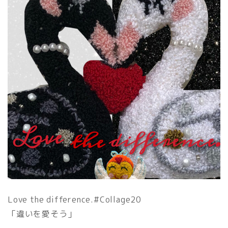
Love the difference.#Collage20
「違いを愛そう」