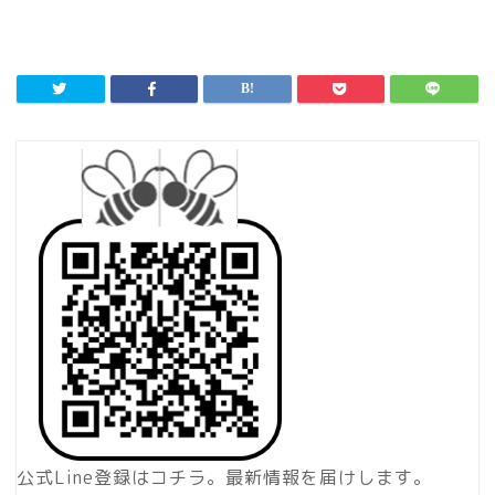
公式Line登録はコチラ。最新情報を届けします。